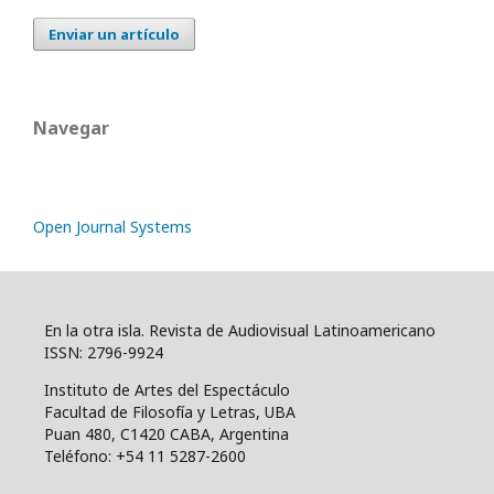
Enviar un artículo
Navegar
Open Journal Systems
En la otra isla. Revista de Audiovisual Latinoamericano
ISSN: 2796-9924
Instituto de Artes del Espectáculo
Facultad de Filosofía y Letras, UBA
Puan 480, C1420 CABA, Argentina
Teléfono: +54 11 5287-2600