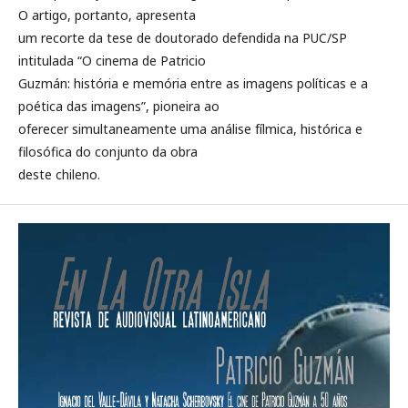
O artigo, portanto, apresenta
um recorte da tese de doutorado defendida na PUC/SP
intitulada “O cinema de Patricio
Guzmán: história e memória entre as imagens políticas e a
poética das imagens”, pioneira ao
oferecer simultaneamente uma análise fílmica, histórica e
filosófica do conjunto da obra
deste chileno.