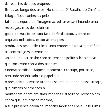
de recortes de seus próprios
filmes ao longo dos anos. No caso de “A Batalha do Chile”, a
trilogia ficou conhecida pelo
fato de a equipe de filmagem acreditar estar filmando uma
revolução, mas descobrir um
golpe de estado em sua fase de finalização. Dentre os
arquivos utilizados, estão as imagens
produzidas pela Chile Films, uma empresa estatal que refletiu
as contradições internas da
Unidad Popular, assim com as tensões político-ideológicas
que tomavam conta dos agentes
cinematográficos daquele momento. O artigo, portanto,
pretende refletir sobre o papel que
o presidente Salvador Allende assume ao longo dessa trilogia,
que dimensionamentos a
montagem opera em suas imagens e discursos, levando em
conta que, em grande medida,
a sua presença deriva de imagens fabricadas pela Chile Films.