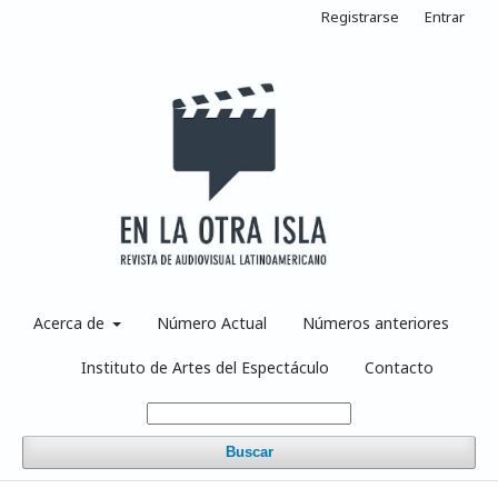
Registrarse
Entrar
Acerca de
Número Actual
Números anteriores
Instituto de Artes del Espectáculo
Contacto
Buscar