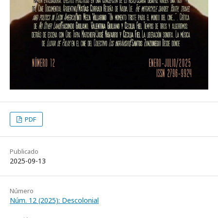
PDF
Publicado
2025-09-13
Número
Núm. 12 (2025): Descolonial