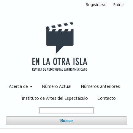
Registrarse
Entrar
Acerca de
Número Actual
Números anteriores
Instituto de Artes del Espectáculo
Contacto
Buscar