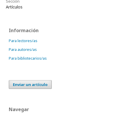
Sección
Artículos
Información
Para lectores/as
Para autores/as
Para bibliotecarios/as
Enviar un artículo
Navegar