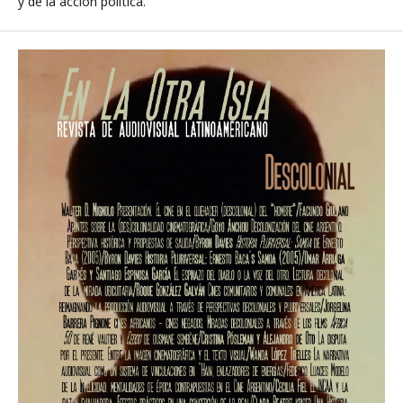
y de la acción política.