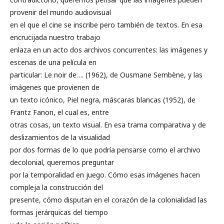
provenir del mundo audiovisual
en el que el cine se inscribe pero también de textos. En esa
encrucijada nuestro trabajo
enlaza en un acto dos archivos concurrentes: las imágenes y
escenas de una película en
particular: Le noir de…. (1962), de Ousmane Sembène, y las
imágenes que provienen de
un texto icónico, Piel negra, máscaras blancas (1952), de
Frantz Fanon, el cual es, entre
otras cosas, un texto visual. En esa trama comparativa y de
deslizamientos de la visualidad
por dos formas de lo que podría pensarse como el archivo
decolonial, queremos preguntar
por la temporalidad en juego. Cómo esas imágenes hacen
compleja la construcción del
presente, cómo disputan en el corazón de la colonialidad las
formas jerárquicas del tiempo