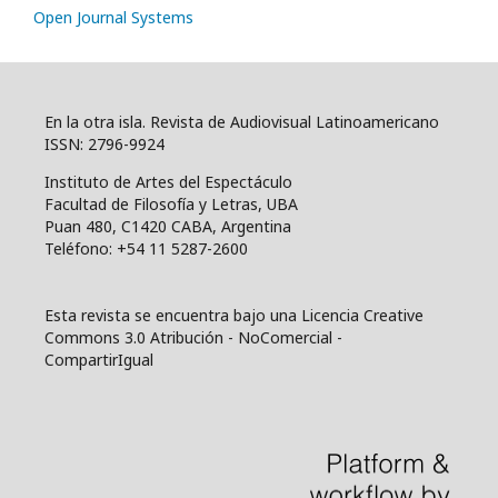
Open Journal Systems
En la otra isla. Revista de Audiovisual Latinoamericano
ISSN: 2796-9924
Instituto de Artes del Espectáculo
Facultad de Filosofía y Letras, UBA
Puan 480, C1420 CABA, Argentina
Teléfono: +54 11 5287-2600
Esta revista se encuentra bajo una Licencia Creative
Commons 3.0 Atribución - NoComercial -
CompartirIgual