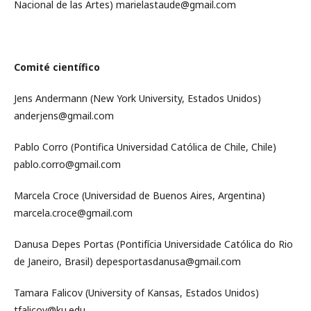
Nacional de las Artes) marielastaude@gmail.com
Comité científico
Jens Andermann (New York University, Estados Unidos)
anderjens@gmail.com
Pablo Corro (Pontifica Universidad Católica de Chile, Chile)
pablo.corro@gmail.com
Marcela Croce (Universidad de Buenos Aires, Argentina)
marcela.croce@gmail.com
Danusa Depes Portas (Pontifícia Universidade Católica do Rio
de Janeiro, Brasil) depesportasdanusa@gmail.com
Tamara Falicov (University of Kansas, Estados Unidos)
tfalicov@ku.edu