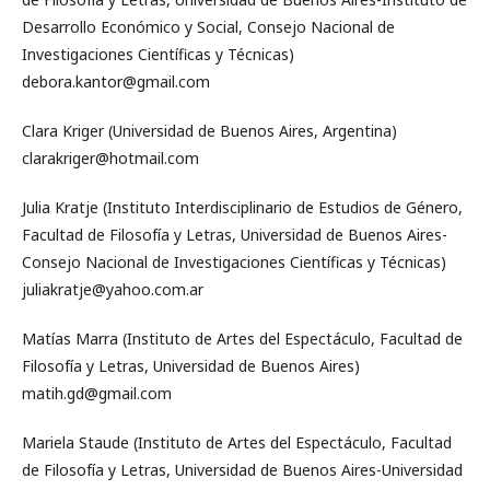
Desarrollo Económico y Social, Consejo Nacional de
Investigaciones Científicas y Técnicas)
debora.kantor@gmail.com
Clara Kriger (Universidad de Buenos Aires, Argentina)
clarakriger@hotmail.com
Julia Kratje (Instituto Interdisciplinario de Estudios de Género,
Facultad de Filosofía y Letras, Universidad de Buenos Aires-
Consejo Nacional de Investigaciones Científicas y Técnicas)
juliakratje@yahoo.com.ar
Matías Marra (Instituto de Artes del Espectáculo, Facultad de
Filosofía y Letras, Universidad de Buenos Aires)
matih.gd@gmail.com
Mariela Staude (Instituto de Artes del Espectáculo, Facultad
de Filosofía y Letras, Universidad de Buenos Aires-Universidad