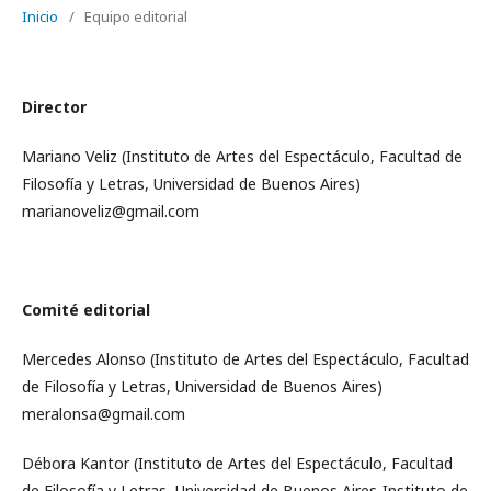
Inicio
/
Equipo editorial
Director
Mariano Veliz (Instituto de Artes del Espectáculo, Facultad de
Filosofía y Letras, Universidad de Buenos Aires)
marianoveliz@gmail.com
Comité editorial
Mercedes Alonso (Instituto de Artes del Espectáculo, Facultad
de Filosofía y Letras, Universidad de Buenos Aires)
meralonsa@gmail.com
Débora Kantor (Instituto de Artes del Espectáculo, Facultad
de Filosofía y Letras, Universidad de Buenos Aires-Instituto de