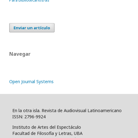
Para bibliotecarios/as
Enviar un artículo
Navegar
Open Journal Systems
En la otra isla. Revista de Audiovisual Latinoamericano
ISSN: 2796-9924
Instituto de Artes del Espectáculo
Facultad de Filosofía y Letras, UBA