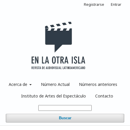
Registrarse
Entrar
Acerca de
Número Actual
Números anteriores
Instituto de Artes del Espectáculo
Contacto
Buscar