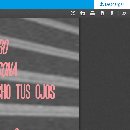
Descargar