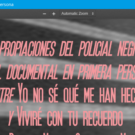
persona